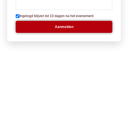
Ingelogd blijven tot 10 dagen na het evenement
Aanmelden