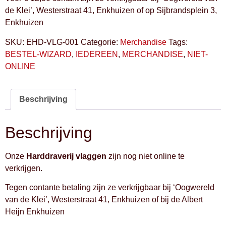
de Klei’, Westerstraat 41, Enkhuizen of op Sijbrandsplein 3,
Enkhuizen
SKU:
EHD-VLG-001
Categorie:
Merchandise
Tags:
BESTEL-WIZARD
,
IEDEREEN
,
MERCHANDISE
,
NIET-
ONLINE
Beschrijving
Beschrijving
Onze
Harddraverij vlaggen
zijn nog niet online te
verkrijgen.
Tegen contante betaling zijn ze verkrijgbaar bij ‘Oogwereld
van de Klei’, Westerstraat 41, Enkhuizen of bij de Albert
Heijn Enkhuizen