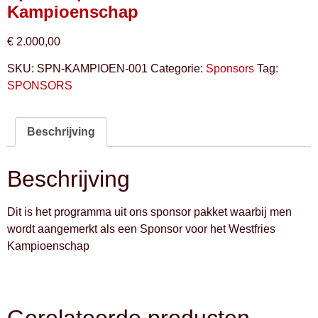
Kampioenschap
€
2.000,00
SKU:
SPN-KAMPIOEN-001
Categorie:
Sponsors
Tag:
SPONSORS
Beschrijving
Beschrijving
Dit is het programma uit ons sponsor pakket waarbij men
wordt aangemerkt als een Sponsor voor het Westfries
Kampioenschap